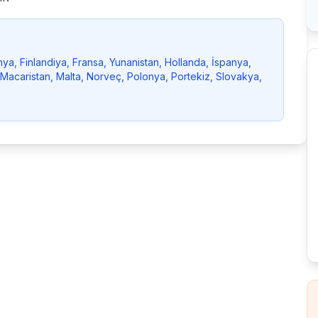
ya, Finlandiya, Fransa, Yunanistan, Hollanda, İspanya,
, Macaristan, Malta, Norveç, Polonya, Portekiz, Slovakya,