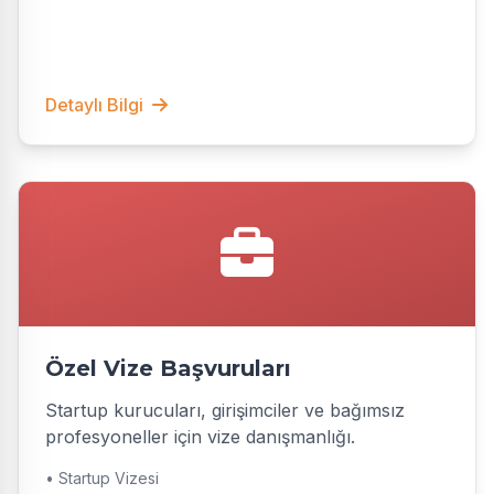
Detaylı Bilgi
Özel Vize Başvuruları
Startup kurucuları, girişimciler ve bağımsız
profesyoneller için vize danışmanlığı.
• Startup Vizesi