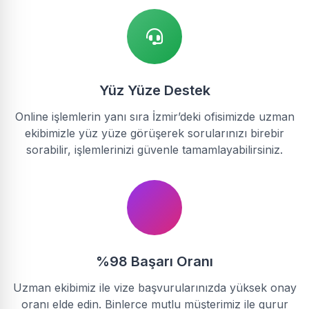
Yüz Yüze Destek
Online işlemlerin yanı sıra İzmir’deki ofisimizde uzman
ekibimizle yüz yüze görüşerek sorularınızı birebir
sorabilir, işlemlerinizi güvenle tamamlayabilirsiniz.
%98 Başarı Oranı
Uzman ekibimiz ile vize başvurularınızda yüksek onay
oranı elde edin. Binlerce mutlu müşterimiz ile gurur