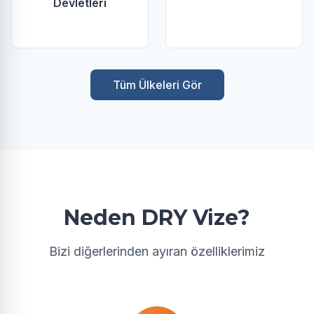
Devletleri
Tüm Ülkeleri Gör
Neden DRY Vize?
Bizi diğerlerinden ayıran özelliklerimiz