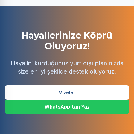
Hayallerinize Köprü
Oluyoruz!
Hayalini kurduğunuz yurt dışı planınızda
size en iyi şekilde destek oluyoruz.
Vizeler
WhatsApp'tan Yaz