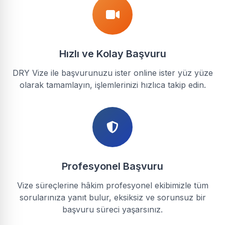
Hızlı ve Kolay Başvuru
DRY Vize ile başvurunuzu ister online ister yüz yüze
olarak tamamlayın, işlemlerinizi hızlıca takip edin.
Profesyonel Başvuru
Vize süreçlerine hâkim profesyonel ekibimizle tüm
sorularınıza yanıt bulur, eksiksiz ve sorunsuz bir
başvuru süreci yaşarsınız.