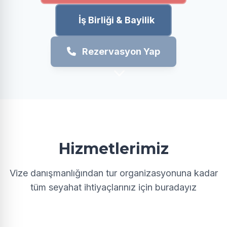
İş Birliği & Bayilik
Rezervasyon Yap
Hizmetlerimiz
Vize danışmanlığından tur organizasyonuna kadar
tüm seyahat ihtiyaçlarınız için buradayız