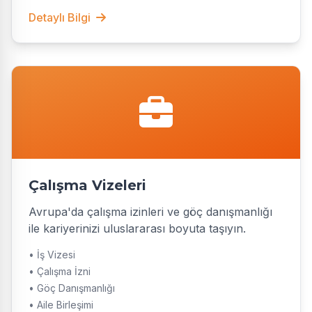
Detaylı Bilgi
Çalışma Vizeleri
Avrupa'da çalışma izinleri ve göç danışmanlığı
ile kariyerinizi uluslararası boyuta taşıyın.
• İş Vizesi
• Çalışma İzni
• Göç Danışmanlığı
• Aile Birleşimi