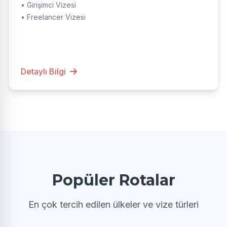
• Girişimci Vizesi
• Freelancer Vizesi
Detaylı Bilgi
Popüler Rotalar
En çok tercih edilen ülkeler ve vize türleri