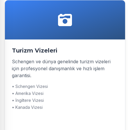
Turizm Vizeleri
Schengen ve dünya genelinde turizm vizeleri
için profesyonel danışmanlık ve hızlı işlem
garantisi.
• Schengen Vizesi
• Amerika Vizesi
• İngiltere Vizesi
• Kanada Vizesi