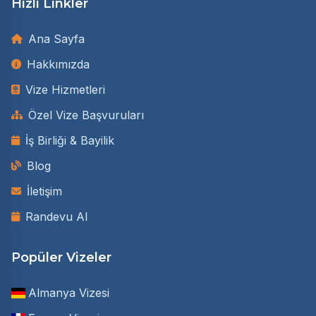
Hızlı Linkler
Ana Sayfa
Hakkımızda
Vize Hizmetleri
Özel Vize Başvuruları
İş Birliği & Bayilik
Blog
İletişim
Randevu Al
Popüler Vizeler
Almanya Vizesi