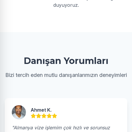
duyuyoruz.
Danışan Yorumları
Bizi tercih eden mutlu danışanlarımızın deneyimleri
Ahmet K.
"Almanya vize işlemim çok hızlı ve sorunsuz