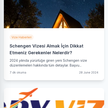
Vize Haberleri
Schengen Vizesi Almak İçin Dikkat
Etmeniz Gerekenler Nelerdir?
2024 yılında yürürlüğe giren yeni Schengen vize
düzenlemeleri hakkında tüm detaylar. Başvu...
7 dk okuma
28 June 2024