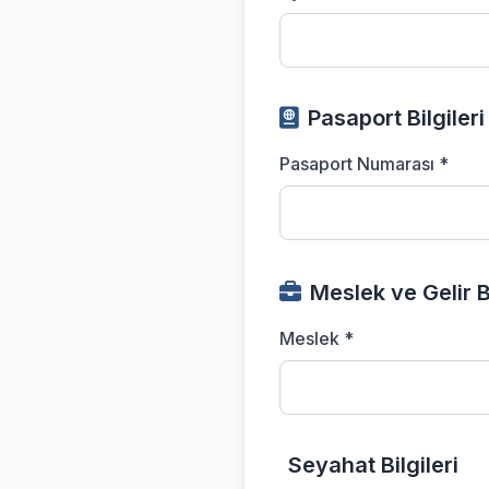
Pasaport Bilgileri
Pasaport Numarası *
Meslek ve Gelir Bi
Meslek *
Seyahat Bilgileri